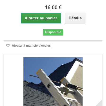
16,00 €
Ajouter au panier
Détails
Disponible
Ajouter à ma liste d'envies