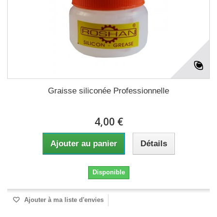
Graisse siliconée Professionnelle
4,00 €
Ajouter au panier
Détails
Disponible
Ajouter à ma liste d'envies