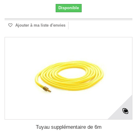
Disponible
Ajouter à ma liste d'envies
Tuyau supplémentaire de 6m