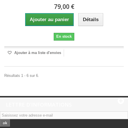
79,00 €
Ajouter au panier
Détails
En stock
Ajouter à ma liste d'envies
Résultats 1 - 6 sur 6.
LETTRE D'INFORMATIONS
ok