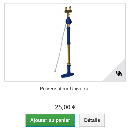
Pulvérisateur Universel
25,00 €
Ajouter au panier
Détails