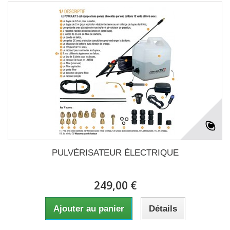
PULVÉRISATEUR ÉLECTRIQUE
249,00 €
Ajouter au panier
Détails