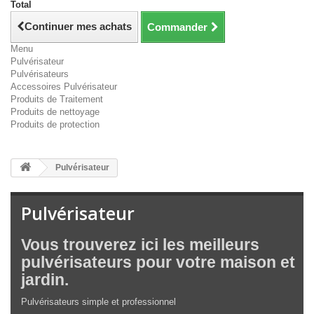
Total
Continuer mes achats
Commander
Menu
Pulvérisateur
Pulvérisateurs
Accessoires Pulvérisateur
Produits de Traitement
Produits de nettoyage
Produits de protection
Pulvérisateur
Pulvérisateur
Vous trouverez ici les meilleurs
pulvérisateurs pour votre maison et
jardin.
Pulvérisateurs simple et professionnel