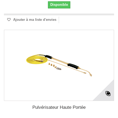
Disponible
Ajouter à ma liste d'envies
Pulvérisateur Haute Portée