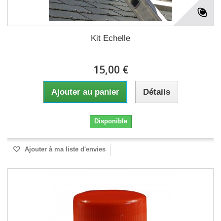
Kit Echelle
15,00 €
Ajouter au panier
Détails
Disponible
Ajouter à ma liste d'envies