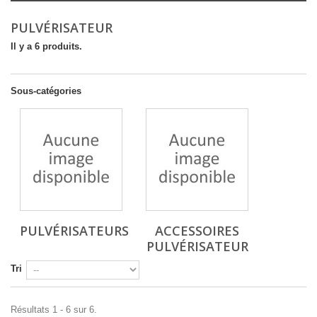
PULVÉRISATEUR
Il y a 6 produits.
Sous-catégories
PULVÉRISATEURS
ACCESSOIRES
PULVÉRISATEUR
Tri
Résultats 1 - 6 sur 6.